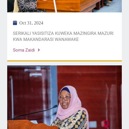
Oct 31, 2024
SERIKALI YASISITIZA KUWEKA MAZINGIRA MAZURI
KWA MAKANDARASI WANAWAKE
Soma Zaidi