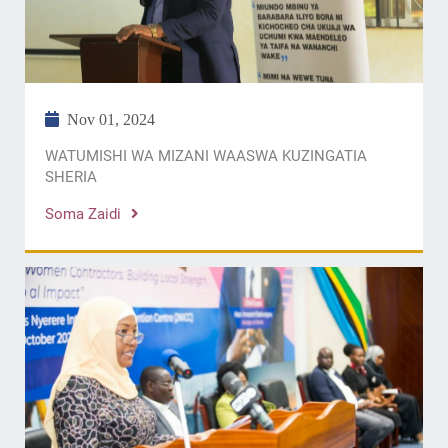
Nov 01, 2024
WATUMISHI WA MIZANI WAASWA KUZINGATIA
SHERIA
Soma Zaidi