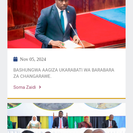
Nov 05, 2024
BASHUNGWA AAGIZA UKARABATI WA BARABARA
ZA CHANGARAWE.
Soma Zaidi