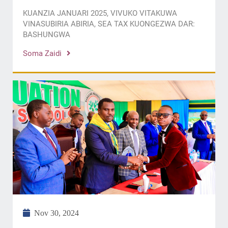
KUANZIA JANUARI 2025, VIVUKO VITAKUWA
VINASUBIRIA ABIRIA, SEA TAX KUONGEZWA DAR:
BASHUNGWA
Soma Zaidi
Nov 30, 2024