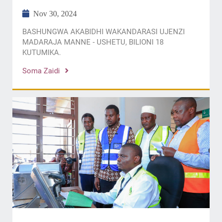
Nov 30, 2024
BASHUNGWA AKABIDHI WAKANDARASI UJENZI
MADARAJA MANNE - USHETU, BILIONI 18
KUTUMIKA.
Soma Zaidi