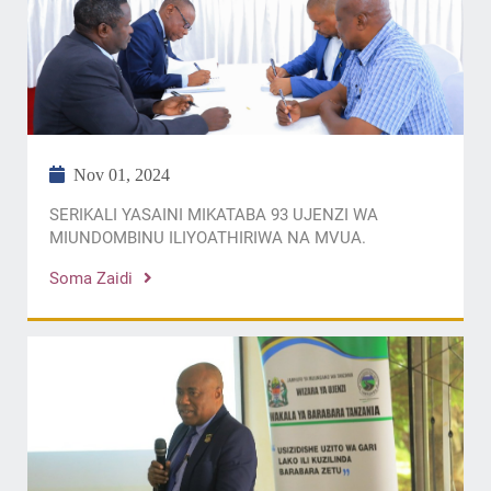
Nov 01, 2024
SERIKALI YASAINI MIKATABA 93 UJENZI WA
MIUNDOMBINU ILIYOATHIRIWA NA MVUA.
Soma Zaidi