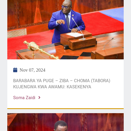
Nov 07, 2024
BARABARA YA PUGE – ZIBA – CHOMA (TABORA)
KUJENGWA KWA AWAMU: KASEKENYA
Soma Zaidi