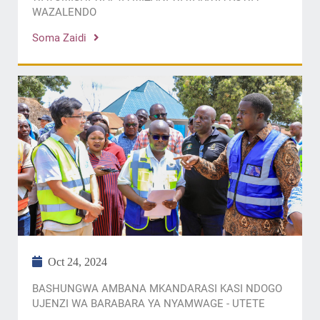
WAZALENDO
Soma Zaidi
Oct 24, 2024
BASHUNGWA AMBANA MKANDARASI KASI NDOGO
UJENZI WA BARABARA YA NYAMWAGE - UTETE