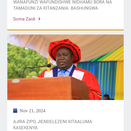
WANAFUNZI WAFUNDISHWE NIDHAMU BORA NA
TAMADUNI ZA KITANZANIA: BASHUNGWA
Soma Zaidi
Nov 21, 2024
AJIRA ZIPO, JIENDELEZENI KITAALUMA:
KASEKENYA