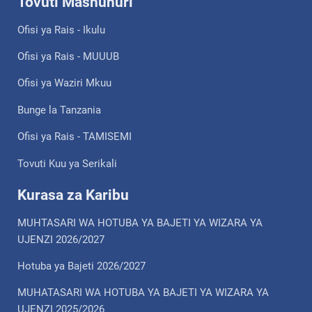
Tovuti Mashuhuri
Ofisi ya Rais - Ikulu
Ofisi ya Rais - MUUUB
Ofisi ya Waziri Mkuu
Bunge la Tanzania
Ofisi ya Rais - TAMISEMI
Tovuti Kuu ya Serikali
Kurasa za Karibu
MUHTASARI WA HOTUBA YA BAJETI YA WIZARA YA
UJENZI 2026/2027
Hotuba ya Bajeti 2026/2027
MUHATASARI WA HOTUBA YA BAJETI YA WIZARA YA
UJENZI 2025/2026