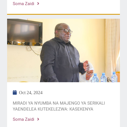
Soma Zaidi
Oct 24, 2024
MIRADI YA NYUMBA NA MAJENGO YA SERIKALI
YAENDELEA KUTEKELEZWA: KASEKENYA
Soma Zaidi