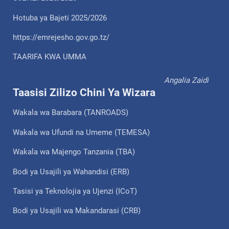
Hotuba ya Bajeti 2025/2026
https://emrejesho.gov.go.tz/
TAARIFA KWA UMMA
Angalia Zaidi
Taasisi Zilizo Chini Ya Wizara
Wakala wa Barabara (TANROADS)
Wakala wa Ufundi na Umeme (TEMESA)
Wakala wa Majengo Tanzania (TBA)
Bodi ya Usajili ya Wahandisi (ERB)
Tasisi ya Teknolojia ya Ujenzi (ICoT)
Bodi ya Usajili wa Makandarasi (CRB)