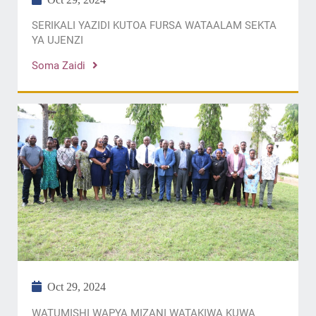
SERIKALI YAZIDI KUTOA FURSA WATAALAM SEKTA
YA UJENZI
Soma Zaidi
Oct 29, 2024
WATUMISHI WAPYA MIZANI WATAKIWA KUWA