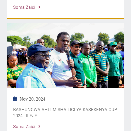
Soma Zaidi
Nov 20, 2024
BASHUNGWA AHITIMISHA LIGI YA KASEKENYA CUP
2024 - ILEJE
Soma Zaidi