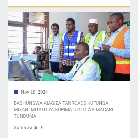
Nov 19, 2024
BASHUNGWA AIAGIZA TANROADS KUFUNGA
MIZANI MITATU YA KUPIMA UZITO WA MAGARI
TUNDUMA.
Soma Zaidi