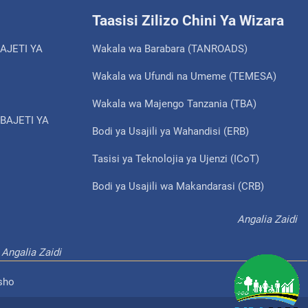
Taasisi Zilizo Chini Ya Wizara
AJETI YA
Wakala wa Barabara (TANROADS)
Wakala wa Ufundi na Umeme (TEMESA)
Wakala wa Majengo Tanzania (TBA)
BAJETI YA
Bodi ya Usajili ya Wahandisi (ERB)
Tasisi ya Teknolojia ya Ujenzi (ICoT)
Bodi ya Usajili wa Makandarasi (CRB)
Angalia Zaidi
Angalia Zaidi
sho