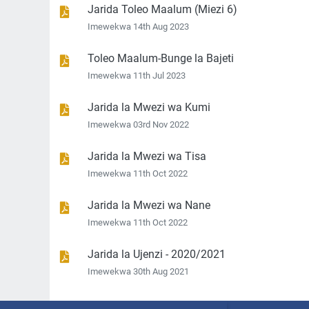
Jarida Toleo Maalum (Miezi 6)
Imewekwa 14th Aug 2023
Toleo Maalum-Bunge la Bajeti
Imewekwa 11th Jul 2023
Jarida la Mwezi wa Kumi
Imewekwa 03rd Nov 2022
Jarida la Mwezi wa Tisa
Imewekwa 11th Oct 2022
Jarida la Mwezi wa Nane
Imewekwa 11th Oct 2022
Jarida la Ujenzi - 2020/2021
Imewekwa 30th Aug 2021