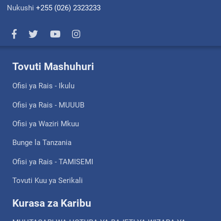
Nukushi
+255 (026) 2323233
Tovuti Mashuhuri
Ofisi ya Rais - Ikulu
Ofisi ya Rais - MUUUB
Ofisi ya Waziri Mkuu
Bunge la Tanzania
Ofisi ya Rais - TAMISEMI
Tovuti Kuu ya Serikali
Kurasa za Karibu