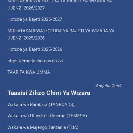
MUHTASARI WA HOTUBA YA BAJETI YA WIZARA YA
UJENZI 2026/2027
Hotuba ya Bajeti 2026/2027
MUHATASARI WA HOTUBA YA BAJETI YA WIZARA YA
UJENZI 2025/2026
Hotuba ya Bajeti 2025/2026
https://emrejesho.gov.go.tz/
TAARIFA KWA UMMA
Angalia Zaidi
Taasisi Zilizo Chini Ya Wizara
Wakala wa Barabara (TANROADS)
Wakala wa Ufundi na Umeme (TEMESA)
Wakala wa Majengo Tanzania (TBA)