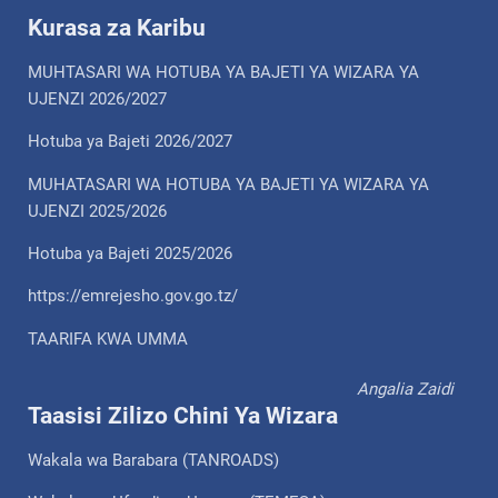
Kurasa za Karibu
MUHTASARI WA HOTUBA YA BAJETI YA WIZARA YA
UJENZI 2026/2027
Hotuba ya Bajeti 2026/2027
MUHATASARI WA HOTUBA YA BAJETI YA WIZARA YA
UJENZI 2025/2026
Hotuba ya Bajeti 2025/2026
https://emrejesho.gov.go.tz/
TAARIFA KWA UMMA
Angalia Zaidi
Taasisi Zilizo Chini Ya Wizara
Wakala wa Barabara (TANROADS)