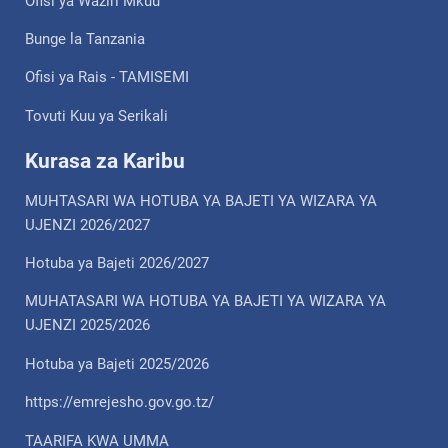
Ofisi ya Waziri Mkuu
Bunge la Tanzania
Ofisi ya Rais - TAMISEMI
Tovuti Kuu ya Serikali
Kurasa za Karibu
MUHTASARI WA HOTUBA YA BAJETI YA WIZARA YA
UJENZI 2026/2027
Hotuba ya Bajeti 2026/2027
MUHATASARI WA HOTUBA YA BAJETI YA WIZARA YA
UJENZI 2025/2026
Hotuba ya Bajeti 2025/2026
https://emrejesho.gov.go.tz/
TAARIFA KWA UMMA