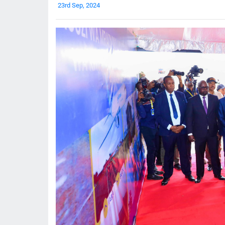
23rd Sep, 2024