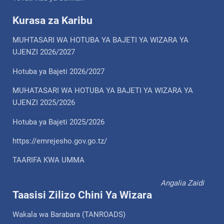
Kurasa za Karibu
MUHTASARI WA HOTUBA YA BAJETI YA WIZARA YA
UJENZI 2026/2027
Hotuba ya Bajeti 2026/2027
MUHATASARI WA HOTUBA YA BAJETI YA WIZARA YA
UJENZI 2025/2026
Hotuba ya Bajeti 2025/2026
https://emrejesho.gov.go.tz/
TAARIFA KWA UMMA
Angalia Zaidi
Taasisi Zilizo Chini Ya Wizara
Wakala wa Barabara (TANROADS)