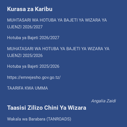
Kurasa za Karibu
MUHTASARI WA HOTUBA YA BAJETI YA WIZARA YA
UJENZI 2026/2027
Hotuba ya Bajeti 2026/2027
MUHATASARI WA HOTUBA YA BAJETI YA WIZARA YA
UJENZI 2025/2026
Hotuba ya Bajeti 2025/2026
https://emrejesho.gov.go.tz/
TAARIFA KWA UMMA
Angalia Zaidi
Taasisi Zilizo Chini Ya Wizara
Wakala wa Barabara (TANROADS)